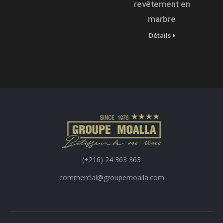
revêtement en
marbre
Détails
(+216) 24 363 363
commercial@groupemoalla.com